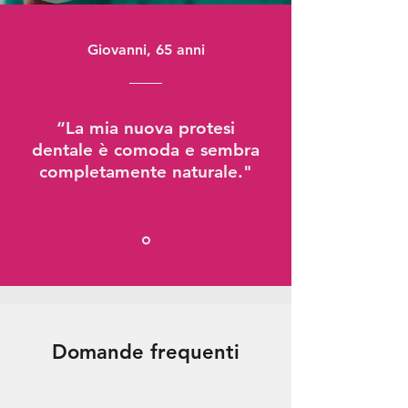
Giovanni, 65 anni
“La mia nuova protesi
dentale è comoda e sembra
completamente naturale."
Domande frequenti