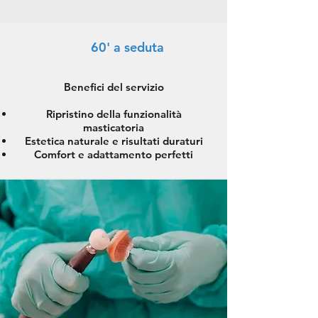
60' a seduta
Benefici del servizio
Ripristino della funzionalità
masticatoria
Estetica naturale e risultati duraturi
Comfort e adattamento perfetti