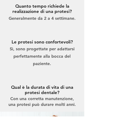
Quanto tempo richiede la
realizzazione di una protesi?
Generalmente da 2 a 4 settimane.
Le protesi sono confortevoli?
Sì, sono progettate per adattarsi
perfettamente alla bocca del
paziente.
Qual è la durata di vita di una
protesi dentale?
Con una corretta manutenzione,
una protesi può durare molti anni.