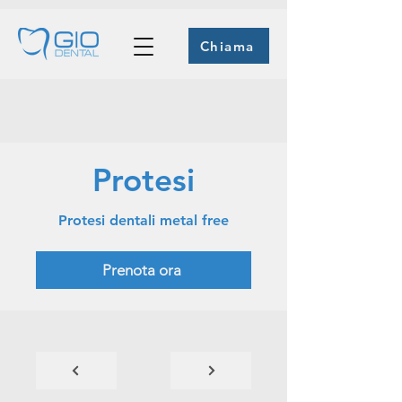
Chiama
Protesi
Protesi dentali metal free
Prenota ora