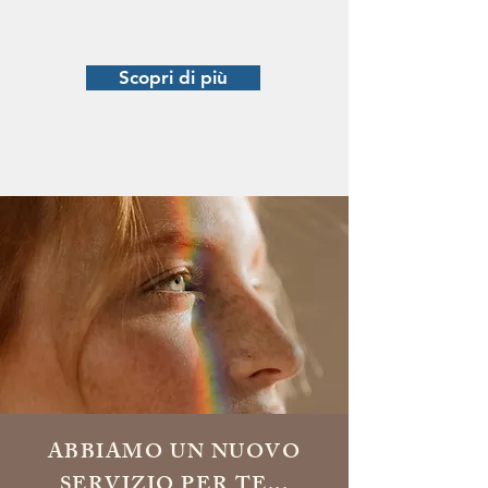
Scopri di più
ABBIAMO UN NUOVO
SERVIZIO PER TE...