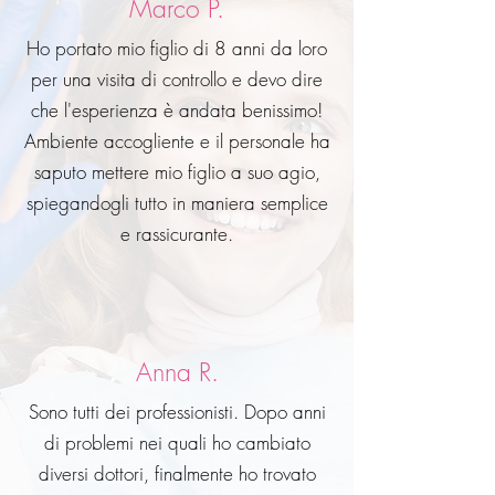
Marco P.
Ho portato mio figlio di 8 anni da loro
per una visita di controllo e devo dire
che l'esperienza è andata benissimo!
Ambiente accogliente e il personale ha
saputo mettere mio figlio a suo agio,
spiegandogli tutto in maniera semplice
e rassicurante.
Anna R.
Sono tutti dei professionisti. Dopo anni
di problemi nei quali ho cambiato
diversi dottori, finalmente ho trovato