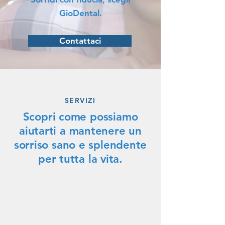
GioDental.
Contattaci
SERVIZI
Scopri come possiamo
aiutarti a mantenere un
sorriso sano e splendente
per tutta la vita.