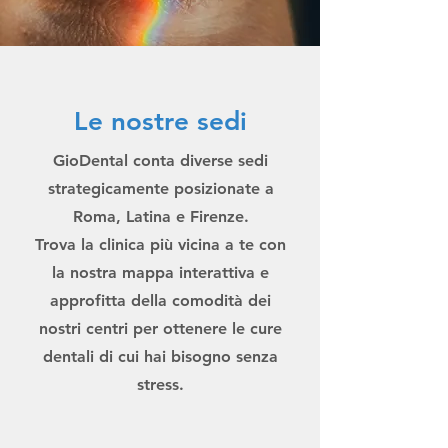
Le nostre sedi
GioDental conta diverse sedi
strategicamente posizionate a
Roma, Latina e Firenze.
Trova la clinica più vicina a te con
la nostra mappa interattiva e
approfitta della comodità dei
nostri centri per ottenere le cure
dentali di cui hai bisogno senza
stress.