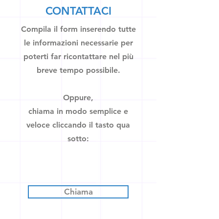
CONTATTACI
Compila il form inserendo tutte
le informazioni necessarie per
poterti far ricontattare nel più
breve tempo possibile.
Oppure,
chiama in modo semplice e
veloce cliccando il tasto qua
sotto:
Chiama