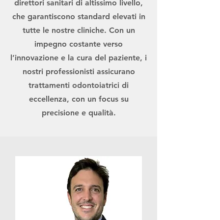
direttori sanitari di altissimo livello,
che garantiscono standard elevati in
tutte le nostre cliniche. Con un
impegno costante verso
l’innovazione e la cura del paziente, i
nostri professionisti assicurano
trattamenti odontoiatrici di
eccellenza, con un focus su
precisione e qualità.