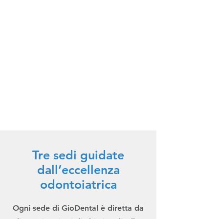
Tre sedi guidate
dall’eccellenza
odontoiatrica
Ogni sede di GioDental è diretta da