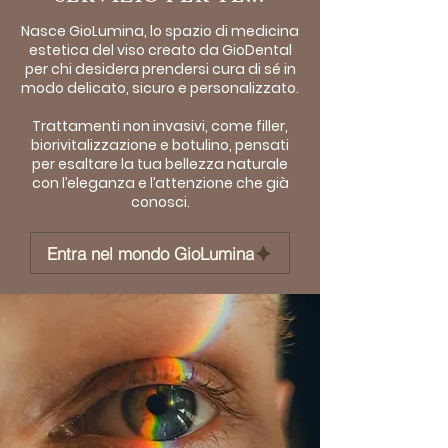
Nasce GioLumina, lo spazio di medicina
estetica del viso creato da GioDental
per chi desidera prendersi cura di sé in
modo delicato, sicuro e personalizzato.
Trattamenti non invasivi, come filler,
biorivitalizzazione e botulino, pensati
per esaltare la tua bellezza naturale
con l’eleganza e l’attenzione che già
conosci.
Entra nel mondo GioLumina