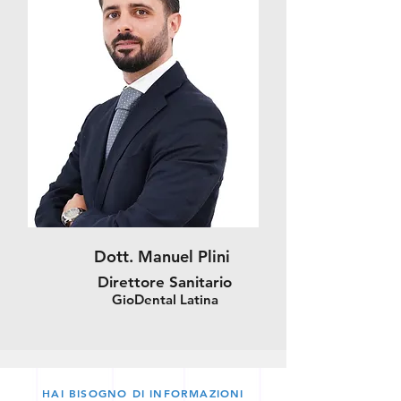
Dott. Manuel Plini
Direttore Sanitario
GioDental Latina
HAI BISOGNO DI INFORMAZIONI