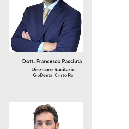
Dott. Francesco Pasciuta
Direttore Sanitario
GioDental Cristo Re