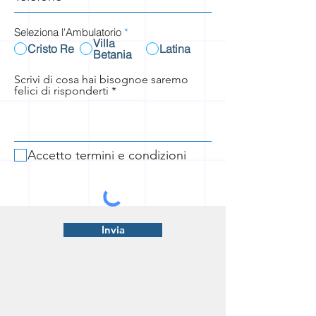
Seleziona l'Ambulatorio
*
Villa
Cristo Re
Latina
Betania
Scrivi di cosa hai bisognoe saremo
felici di risponderti
Accetto termini e condizioni
Invia