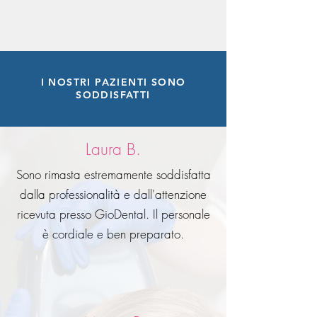
I NOSTRI PAZIENTI SONO
SODDISFATTI
Laura B.
Sono rimasta estremamente soddisfatta
dalla professionalità e dall'attenzione
ricevuta presso GioDental. Il personale
è cordiale e ben preparato.