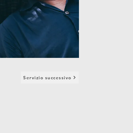
Servizio successivo