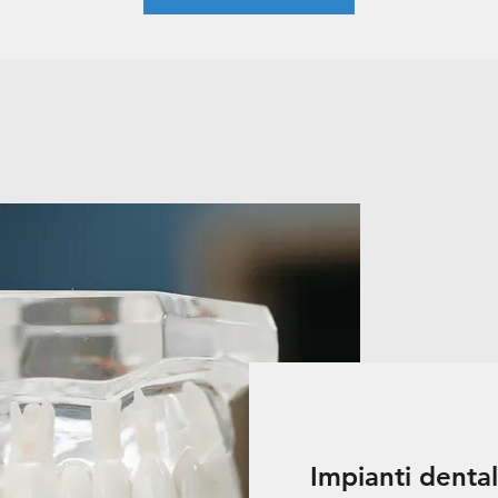
Impianti dentali