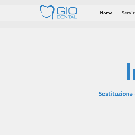
Home
Serviz
Sostituzione