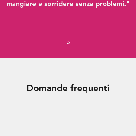
mangiare e sorridere senza problemi."
Domande frequenti