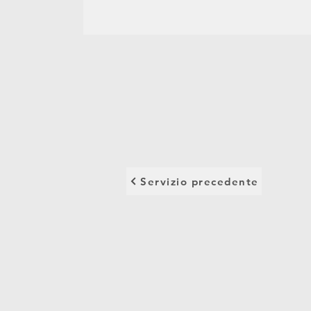
Servizio precedente