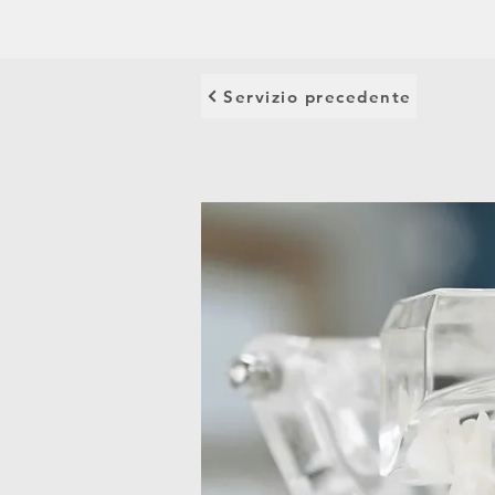
Servizio precedente