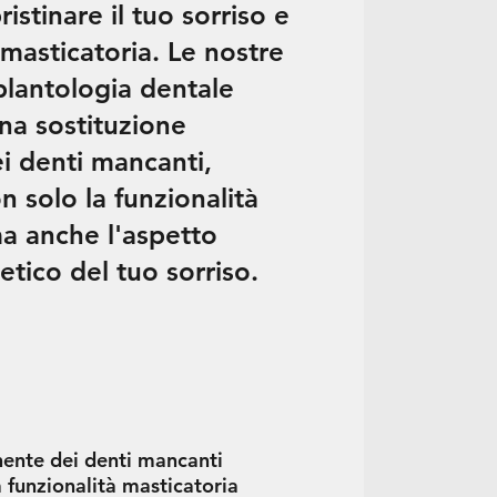
ristinare il tuo sorriso e
 masticatoria. Le nostre
plantologia dentale
na sostituzione
 denti mancanti,
 solo la funzionalità
ma anche l'aspetto
etico del tuo sorriso.
ente dei denti mancanti
 funzionalità masticatoria