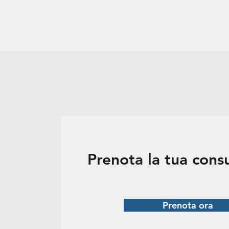
Prenota la tua con
Prenota ora