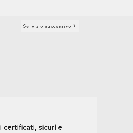
Servizio successivo
 certificati, sicuri e